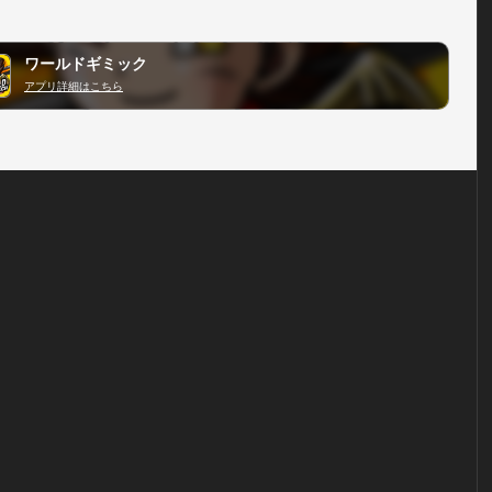
ワールドギミック
アプリ詳細はこちら