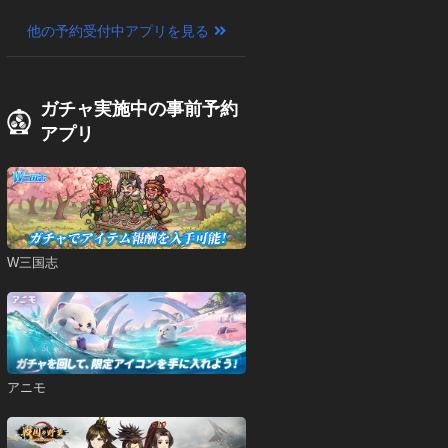
他の予約受付中アプリを見る
ガチャ実施中の事前予約
アプリ
W三国志
アニモ