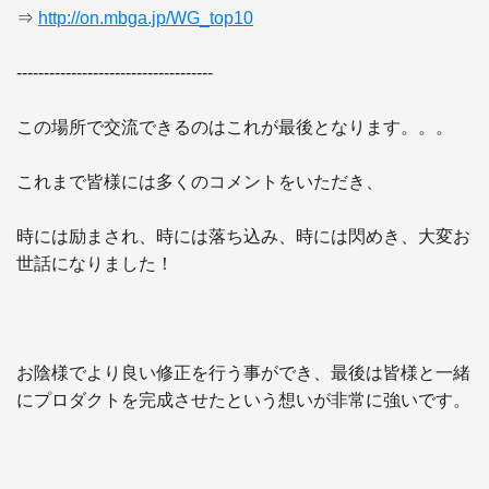
⇒ 
http://on.mbga.jp/WG_top10
------------------------------------

この場所で交流できるのはこれが最後となります。。。

これまで皆様には多くのコメントをいただき、

時には励まされ、時には落ち込み、時には閃めき、大変お
世話になりました！

お陰様でより良い修正を行う事ができ、最後は皆様と一緒
にプロダクトを完成させたという想いが非常に強いです。
