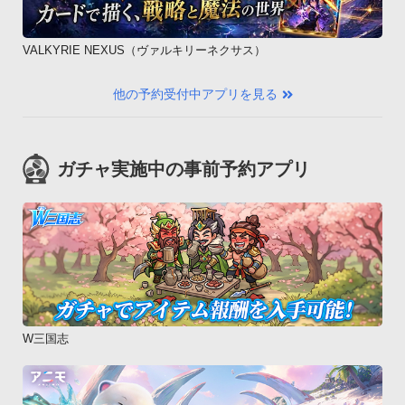
VALKYRIE NEXUS（ヴァルキリーネクサス）
他の予約受付中アプリを見る
ガチャ実施中の事前予約アプリ
W三国志