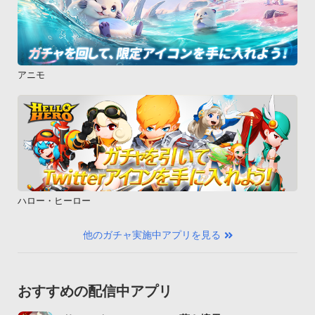
アニモ
ハロー・ヒーロー
他のガチャ実施中アプリを見る
おすすめの配信中アプリ