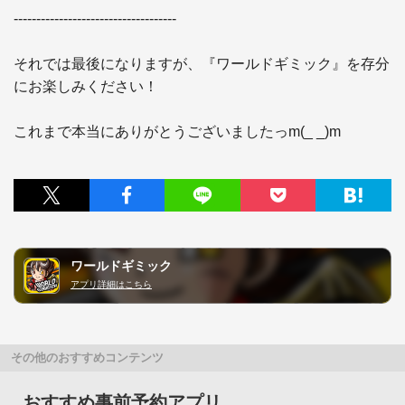
------------------------------------

それでは最後になりますが、『ワールドギミック』を存分
にお楽しみください！

これまで本当にありがとうございましたっm(_ _)m
ワールドギミック
アプリ詳細はこちら
その他のおすすめコンテンツ
おすすめ事前予約アプリ