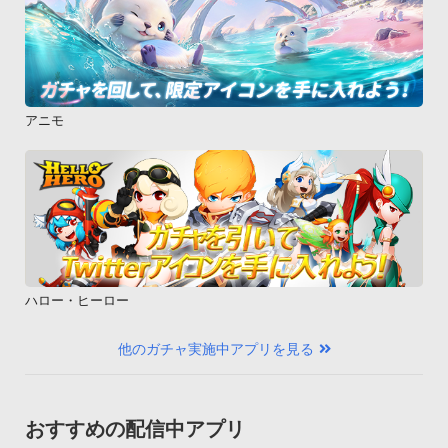
アニモ
ハロー・ヒーロー
他のガチャ実施中アプリを見る
おすすめの配信中アプリ