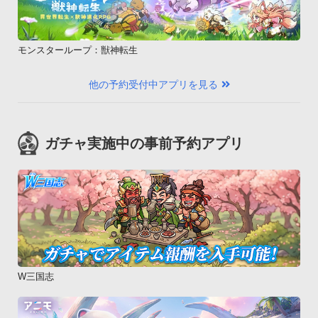
モンスターループ：獣神転生
他の予約受付中アプリを見る
ガチャ実施中の事前予約アプリ
W三国志