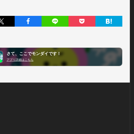
さて、ここでモンダイです！
アプリ詳細はこちら