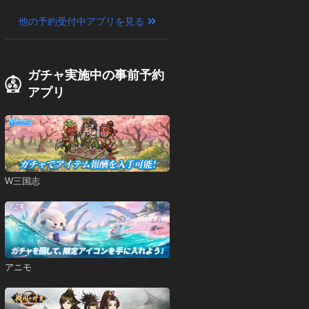
他の予約受付中アプリを見る
ガチャ実施中の事前予約
アプリ
W三国志
アニモ