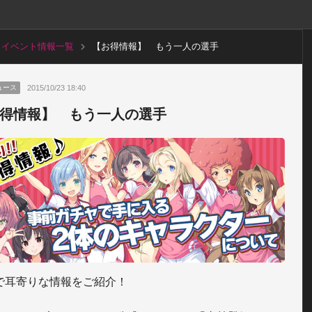
イベント情報一覧
【お得情報】 もう一人の選手
2015/10/23 18:40
ュース
得情報】 もう一人の選手
で耳寄りな情報をご紹介！
