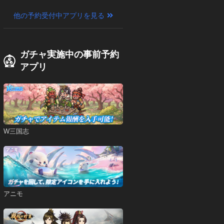
他の予約受付中アプリを見る
ガチャ実施中の事前予約
アプリ
W三国志
アニモ