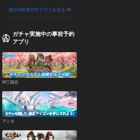
他の予約受付中アプリを見る
ガチャ実施中の事前予約
アプリ
W三国志
アニモ