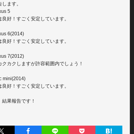
告します。

us 5

は良好！すごく安定しています。

s 6(2014)

は良好！すごく安定しています。

s 7(2012)

カクカクしますが許容範囲内でしょう！

mini(2014)

は良好！すごく安定しています。

、結果報告です！