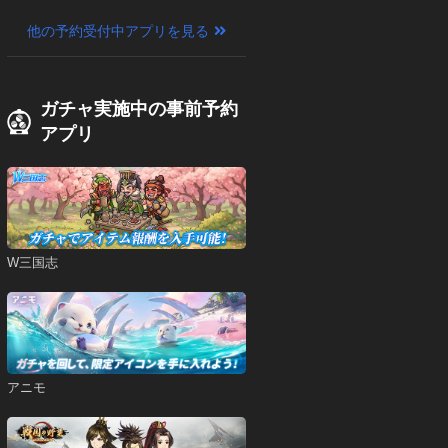
他の予約受付中アプリを見る
ガチャ実施中の事前予約
アプリ
W三国志
アニモ