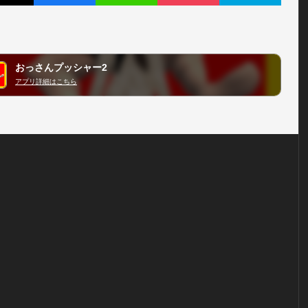
おっさんプッシャー2
アプリ詳細はこちら