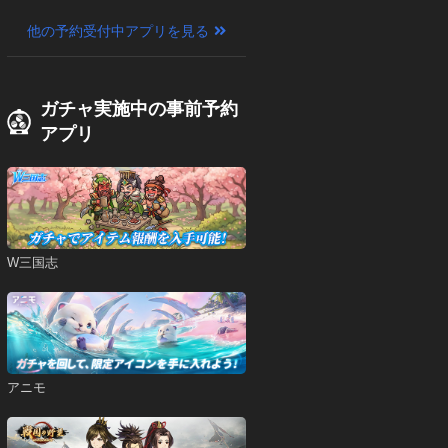
他の予約受付中アプリを見る
ガチャ実施中の事前予約
アプリ
W三国志
アニモ