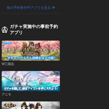
他の予約受付中アプリを見る
ガチャ実施中の事前予約
アプリ
W三国志
アニモ