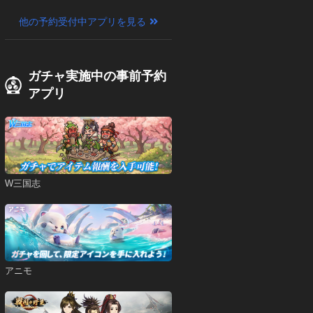
他の予約受付中アプリを見る
ガチャ実施中の事前予約
アプリ
W三国志
アニモ