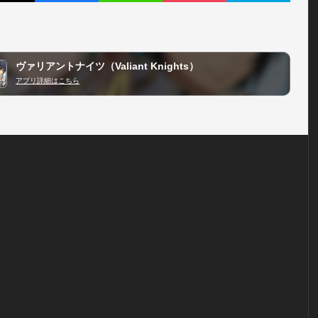
ヴァリアントナイツ（Valiant Knights）
アプリ詳細はこちら