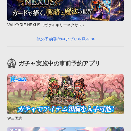
VALKYRIE NEXUS（ヴァルキリーネクサス）
他の予約受付中アプリを見る
ガチャ実施中の事前予約アプリ
W三国志