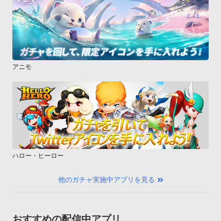
アニモ
ハロー・ヒーロー
他のガチャ実施中アプリを見る
おすすめの配信中アプリ