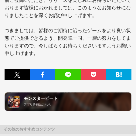
前ご登録いただき、リリースを楽しみにお待ちいただいて
おります皆様におかれましては、このようなお知らせにな
りましたことを深くお詫び申し上げます。

つきましては、皆様のご期待に沿ったゲームをより良い状
態でご提供できるよう、開発陣一同、一層の努力をしてま
いりますので、今しばらくお待ちくださいますようお願い
申し上げます。
モンスタービート
アプリ詳細はこちら
その他のおすすめコンテンツ