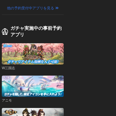
他の予約受付中アプリを見る
ガチャ実施中の事前予約
アプリ
W三国志
アニモ