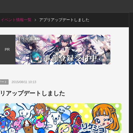
イベント情報一覧
アプリアップデートしました
PR
2015/08/11 10:13
デート
リアップデートしました