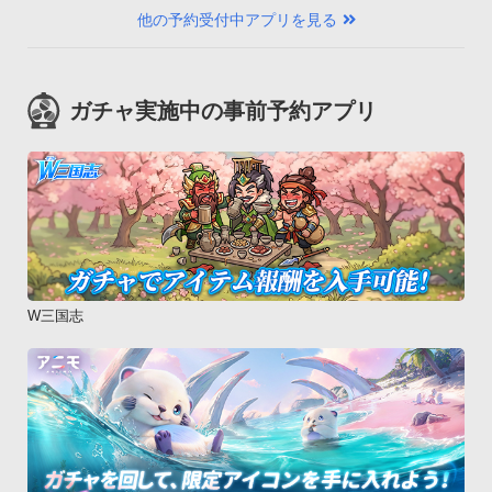
他の予約受付中アプリを見る
ガチャ実施中の事前予約アプリ
W三国志