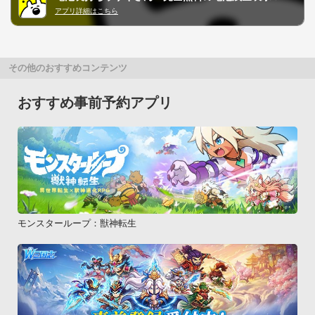
アプリ詳細はこちら
その他のおすすめコンテンツ
おすすめ事前予約アプリ
モンスターループ：獣神転生