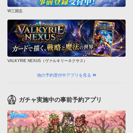
W三国志
VALKYRIE NEXUS（ヴァルキリーネクサス）
他の予約受付中アプリを見る
ガチャ実施中の事前予約アプリ