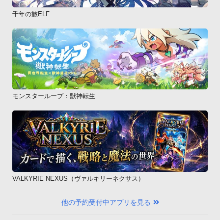
千年の旅ELF
モンスターループ：獣神転生
VALKYRIE NEXUS（ヴァルキリーネクサス）
他の予約受付中アプリを見る