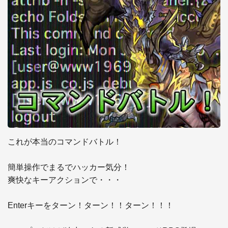
これが本当のコマンドバトル！

簡単操作でまるでハッカー気分！

爽快なキーアクションで・・・

Enterキーをターン！ターン！！ターン！！！
