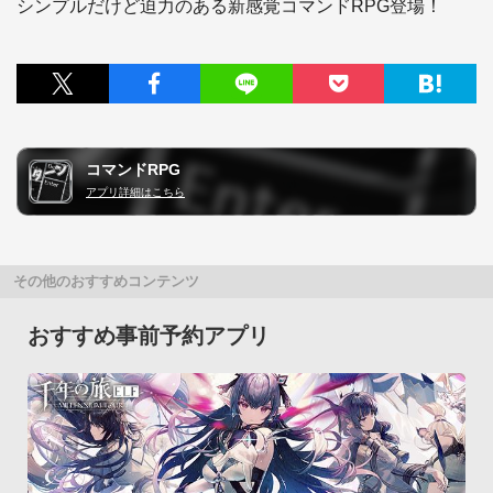
シンプルだけど迫力のある新感覚コマンドRPG登場！
コマンドRPG
アプリ詳細はこちら
その他のおすすめコンテンツ
おすすめ事前予約アプリ