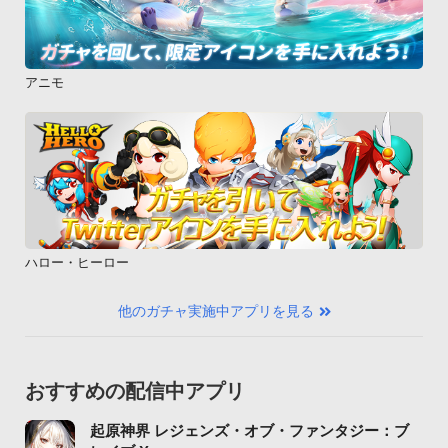
アニモ
ハロー・ヒーロー
他のガチャ実施中アプリを見る
おすすめの配信中アプリ
起原神界 レジェンズ・オブ・ファンタジー：ブ