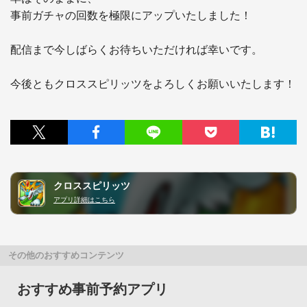
事前ガチャの回数を極限にアップいたしました！

配信まで今しばらくお待ちいただければ幸いです。

今後ともクロススピリッツをよろしくお願いいたします！
クロススピリッツ
アプリ詳細はこちら
その他のおすすめコンテンツ
おすすめ事前予約アプリ