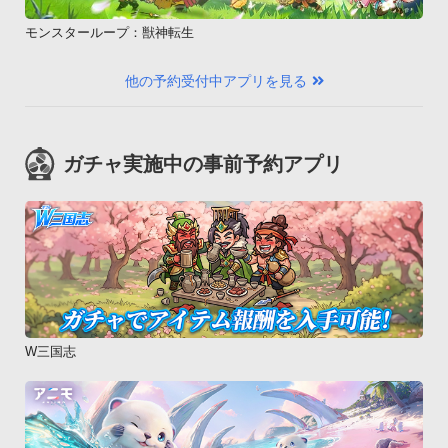
モンスターループ：獣神転生
他の予約受付中アプリを見る
ガチャ実施中の事前予約アプリ
W三国志