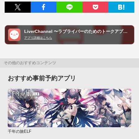
LiverChannel 〜ラブライバーのためのトークアプリ〜
アプリ詳細はこちら
その他のおすすめコンテンツ
おすすめ事前予約アプリ
千年の旅ELF