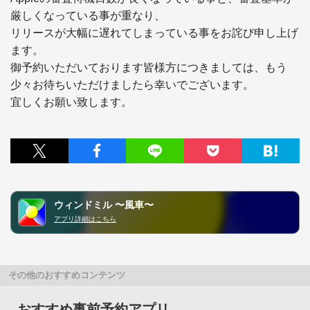
厳しくなっている事が重なり、

リリースが大幅に遅れてしまっている事をお詫び申し上げ
ます。

御予約いただいております皆様方につきましては、もう
少々お待ちいただけましたら幸いでございます。

宜しくお願い致します。
ウィンドミル 〜風車〜
アプリ詳細はこちら
その他のおすすめコンテンツ
おすすめ事前予約アプリ