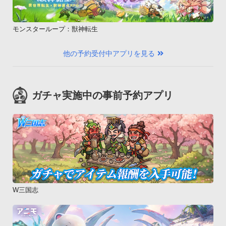
モンスターループ：獣神転生
他の予約受付中アプリを見る
ガチャ実施中の事前予約アプリ
W三国志