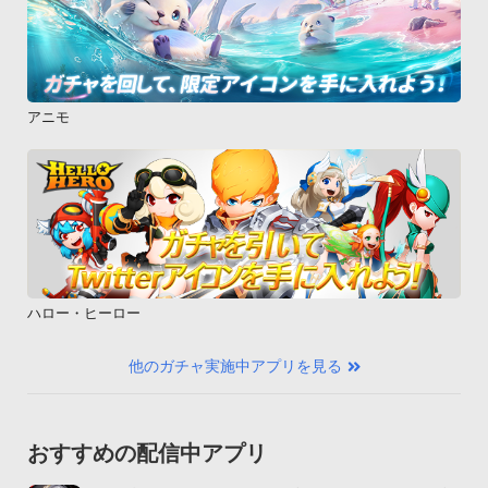
アニモ
ハロー・ヒーロー
他のガチャ実施中アプリを見る
おすすめの配信中アプリ