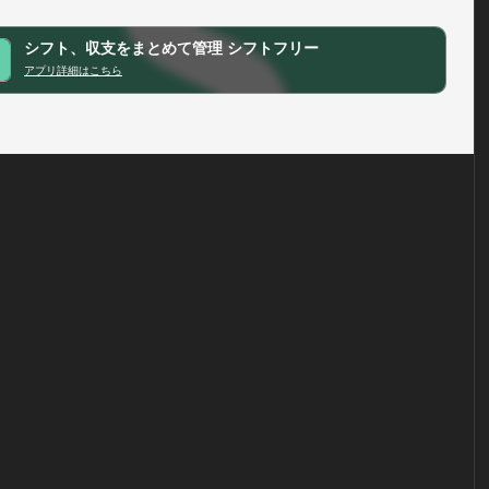
シフト、収支をまとめて管理 シフトフリー
アプリ詳細はこちら