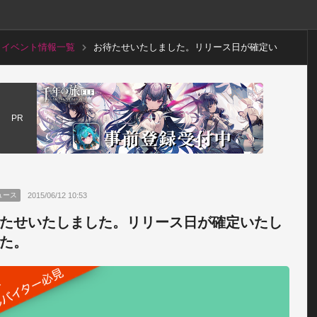
イベント情報一覧
お待たせいたしました。リリース日が確定い
たしました。
PR
2015/06/12 10:53
ュース
たせいたしました。リリース日が確定いたし
た。