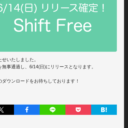
たせいたしました。

無事通過し、6/14(日)にリリースとなります。

のダウンロードをお待ちしております！