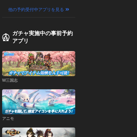
他の予約受付中アプリを見る
ガチャ実施中の事前予約
アプリ
W三国志
アニモ