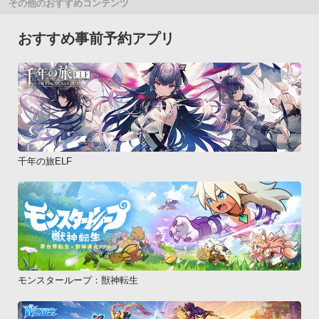
その他のおすすめコンテンツ
おすすめ事前予約アプリ
千年の旅ELF
モンスターループ：獣神転生