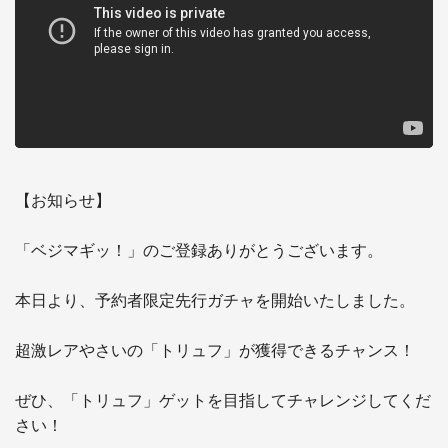
【お知らせ】

「ベジマギッ！」のご登録ありがとうございます。

本日より、予約者限定先行ガチャを開始いたしました。

超激レアやさいの「トリュフ」が獲得できるチャンス！

ぜひ、「トリュフ」ゲットを目指してチャレンジしてくだ
さい！
