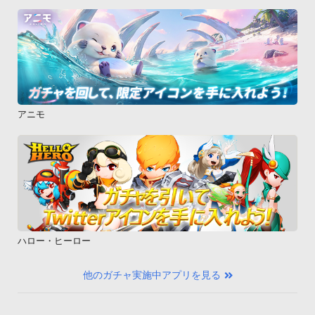
アニモ
ハロー・ヒーロー
他のガチャ実施中アプリを見る