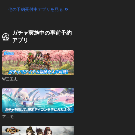
他の予約受付中アプリを見る
ガチャ実施中の事前予約
アプリ
W三国志
アニモ