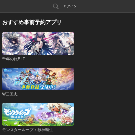
ログイン
おすすめ事前予約アプリ
千年の旅ELF
W三国志
モンスターループ：獣神転生