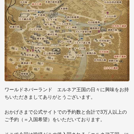
ワールドネバーランド　エルネア王国の日々に興味をお持
ちいただきましてありがとうございます。

おかげさまで公式サイトでの予約数と合計で3万人以上の
ご予約（＝入国希望）をいただいております。
