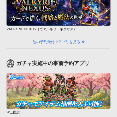
VALKYRIE NEXUS（ヴァルキリーネクサス）
他の予約受付中アプリを見る
ガチャ実施中の事前予約アプリ
W三国志