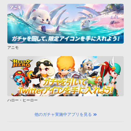
アニモ
ハロー・ヒーロー
他のガチャ実施中アプリを見る