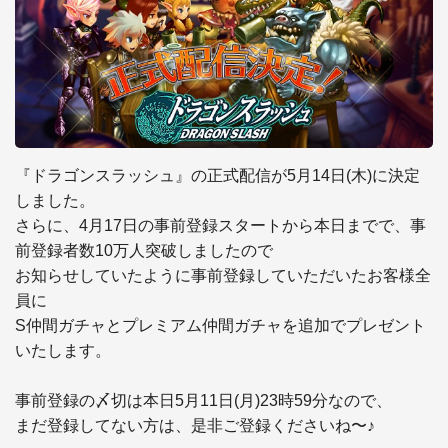
『ドラゴンスラッシュ』の正式配信が5月14日(木)に決定
しました。

さらに、4月17日の事前登録スタートから本日までで、事
前登録者数10万人突破しましたので

お知らせしていたように事前登録していただいたお客様全
員に

S仲間ガチャとプレミアム仲間ガチャを追加でプレゼント
いたします。

事前登録の〆切は本日5月11日(月)23時59分なので、

まだ登録してない方は、是非ご登録くださいね〜♪
