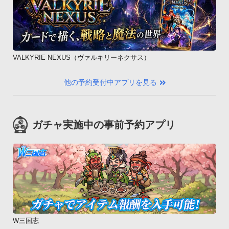
VALKYRIE NEXUS（ヴァルキリーネクサス）
他の予約受付中アプリを見る
ガチャ実施中の事前予約アプリ
W三国志