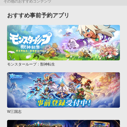
その他のおすすめコンテンツ
おすすめ事前予約アプリ
モンスターループ：獣神転生
W三国志