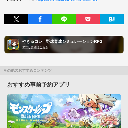
やきゅコレ - 野球育成シミュレーションRPG
アプリ詳細はこちら
その他のおすすめコンテンツ
おすすめ事前予約アプリ