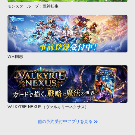
モンスターループ：獣神転生
W三国志
VALKYRIE NEXUS（ヴァルキリーネクサス）
他の予約受付中アプリを見る