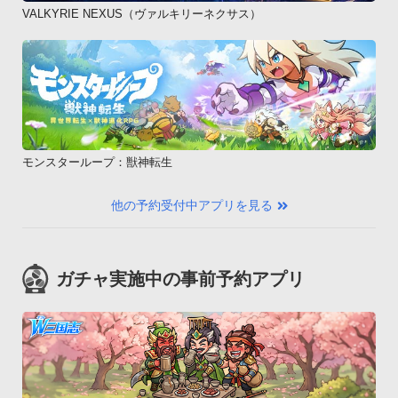
VALKYRIE NEXUS（ヴァルキリーネクサス）
モンスターループ：獣神転生
他の予約受付中アプリを見る
ガチャ実施中の事前予約アプリ