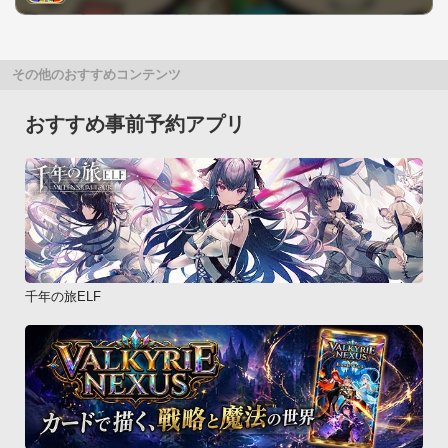
その他のおすすめコンテンツ
おすすめ事前予約アプリ
千年の旅ELF