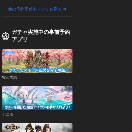
他の予約受付中アプリを見る
ガチャ実施中の事前予約
アプリ
W三国志
アニモ