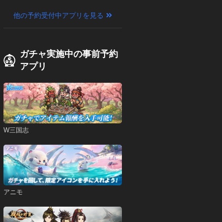
他の予約受付中アプリを見る
ガチャ実施中の事前予約
アプリ
W三国志
アニモ