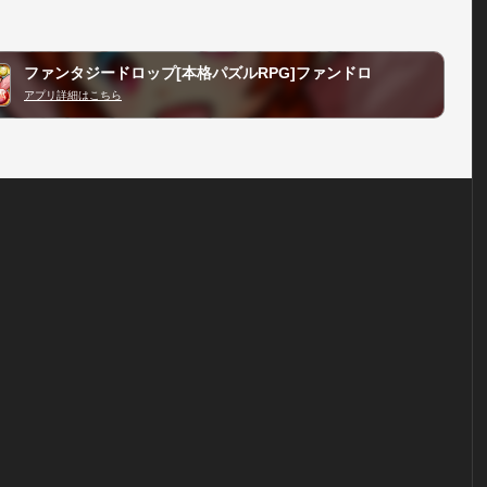
ファンタジードロップ[本格パズルRPG]ファンドロ
アプリ詳細はこちら