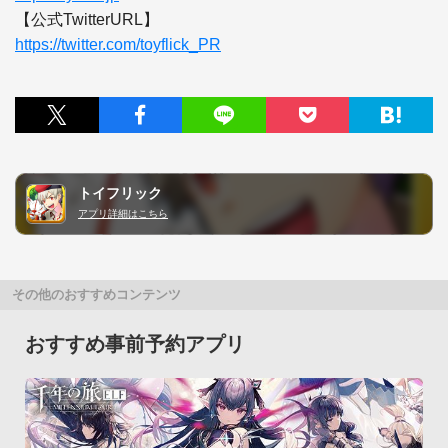
https://twitter.com/toyflick_PR
トイフリック
アプリ詳細はこちら
その他のおすすめコンテンツ
おすすめ事前予約アプリ