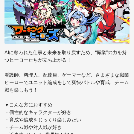
AIに奪われた仕事と未来を取り戻すため、“職業”の力を持
つヒーローたちが立ち上がる！

看護師、料理人、配達員、ゲーマーなど、さまざまな職業
ヒーローでユニット編成をして爽快バトルや育成、チーム
戦を楽しもう！

▼こんな方におすすめ

・個性的なキャラクターが好き

・育成や編成をじっくり楽しみたい

・チーム戦や対人戦が好き
