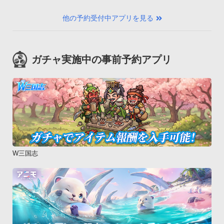
他の予約受付中アプリを見る
ガチャ実施中の事前予約アプリ
W三国志