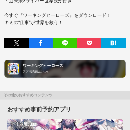
・近未来×サイバー世界観が好き

今すぐ『ワーキングヒーローズ』をダウンロード！

キミの“仕事”が世界を救う！
ワーキングヒーローズ
アプリ詳細はこちら
その他のおすすめコンテンツ
おすすめ事前予約アプリ