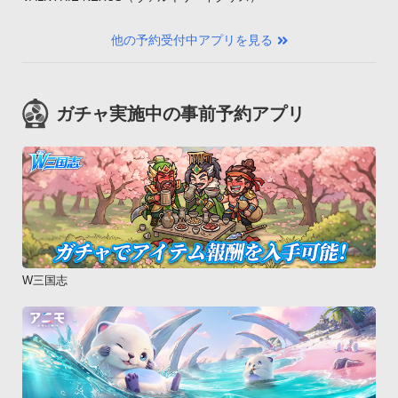
他の予約受付中アプリを見る
ガチャ実施中の事前予約アプリ
W三国志