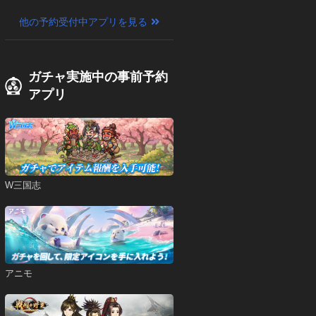
他の予約受付中アプリを見る
ガチャ実施中の事前予約
アプリ
W三国志
アニモ