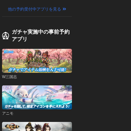
他の予約受付中アプリを見る
ガチャ実施中の事前予約
アプリ
W三国志
アニモ