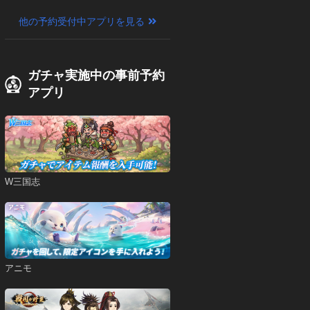
他の予約受付中アプリを見る
ガチャ実施中の事前予約
アプリ
W三国志
アニモ