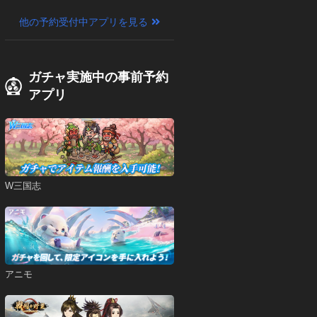
他の予約受付中アプリを見る
ガチャ実施中の事前予約
アプリ
W三国志
アニモ