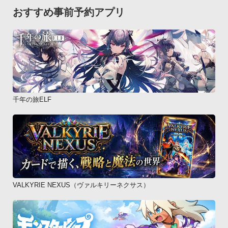
おすすめ事前予約アプリ
千年の旅ELF
VALKYRIE NEXUS（ヴァルキリーネクサス）