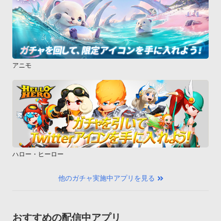
アニモ
ハロー・ヒーロー
他のガチャ実施中アプリを見る
おすすめの配信中アプリ