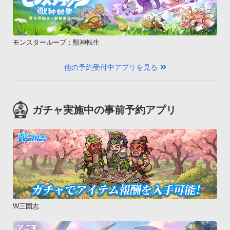
モンスターループ：獣神転生
他の予約受付中アプリを見る
ガチャ実施中の事前予約アプリ
W三国志