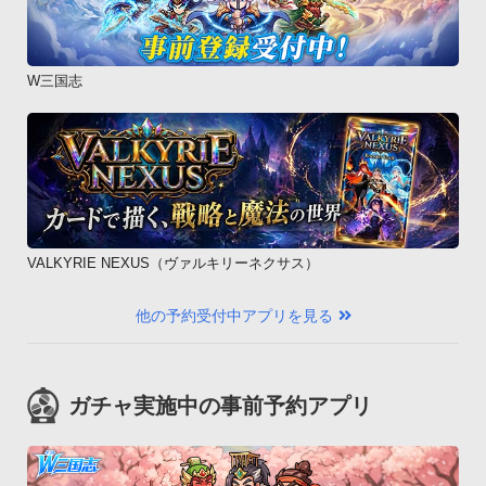
W三国志
VALKYRIE NEXUS（ヴァルキリーネクサス）
他の予約受付中アプリを見る
ガチャ実施中の事前予約アプリ