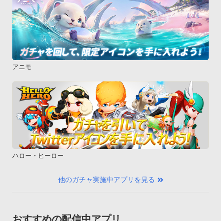
アニモ
ハロー・ヒーロー
他のガチャ実施中アプリを見る
おすすめの配信中アプリ