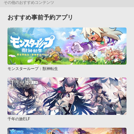
その他のおすすめコンテンツ
おすすめ事前予約アプリ
モンスターループ：獣神転生
千年の旅ELF