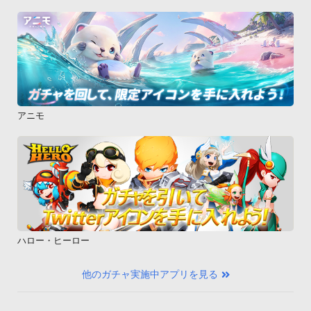
アニモ
ハロー・ヒーロー
他のガチャ実施中アプリを見る