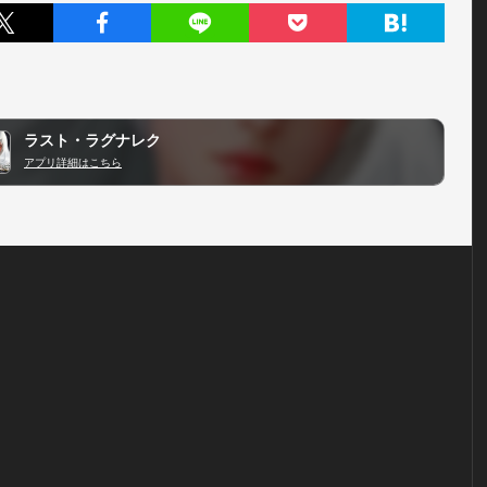
ラスト・ラグナレク
アプリ詳細はこちら