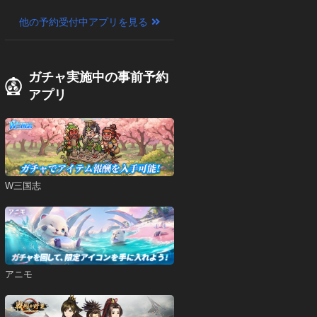
他の予約受付中アプリを見る
ガチャ実施中の事前予約
アプリ
W三国志
アニモ