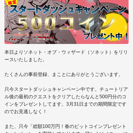
本日よりソネット・オブ・ウィザード（ソネット）をリリ
ースいたしました。

たくさんの事前登録、まことにありがとうございます。

只今スタートダッシュキャンペーン中です。チュートリア
ル後の最初のクエストをクリアしたらなんと500円分のコ
インをプレゼントしてます。3月31日までの期間限定です
のでお見逃しなく！

また、只今「総額100万円！春のビットコインプレゼント