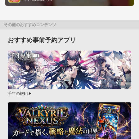
その他のおすすめコンテンツ
おすすめ事前予約アプリ
千年の旅ELF