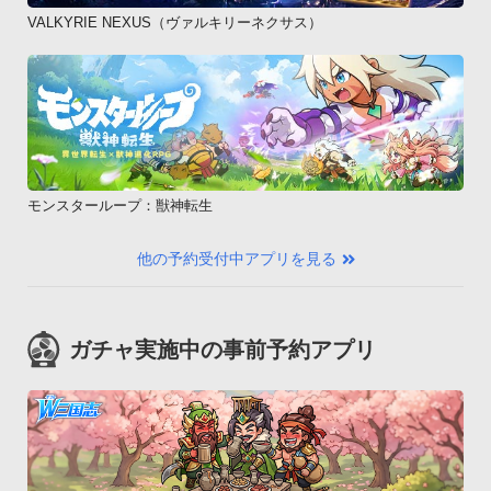
VALKYRIE NEXUS（ヴァルキリーネクサス）
モンスターループ：獣神転生
他の予約受付中アプリを見る
ガチャ実施中の事前予約アプリ