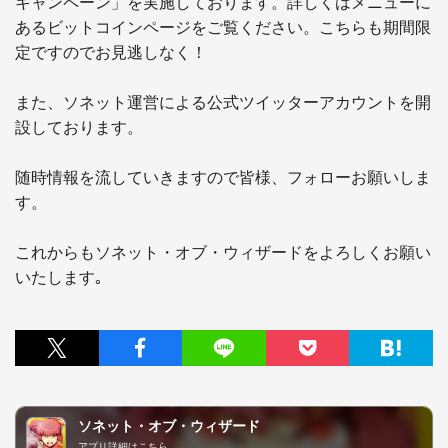
キャンペーン」を実施しております。詳しくはメニューに
あるビットコインページをご覧ください。こちらも期間限
定ですのでお見逃しなく！

また、ソネット運営による公式ツイッターアカウントを開
設しております。

随時情報を流していきますので皆様、フォローお願いしま
す。

これからもソネット・オブ・ウィザードをよろしくお願い
いたします｡
ソネット・オブ・ウィザード
アプリ詳細はこちら