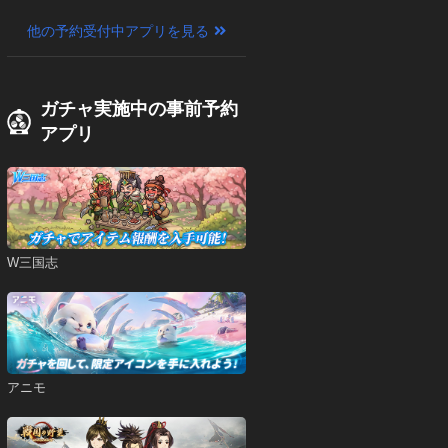
他の予約受付中アプリを見る
ガチャ実施中の事前予約
アプリ
W三国志
アニモ