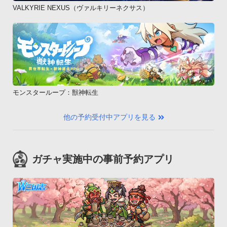
VALKYRIE NEXUS（ヴァルキリーネクサス）
モンスターループ：獣神転生
他の予約受付中アプリを見る
ガチャ実施中の事前予約アプリ