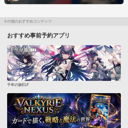
その他のおすすめコンテンツ
おすすめ事前予約アプリ
千年の旅ELF