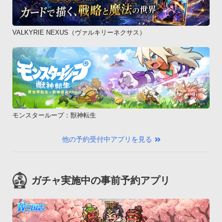
VALKYRIE NEXUS（ヴァルキリーネクサス）
モンスターループ：獣神転生
他の予約受付中アプリを見る
ガチャ実施中の事前予約アプリ