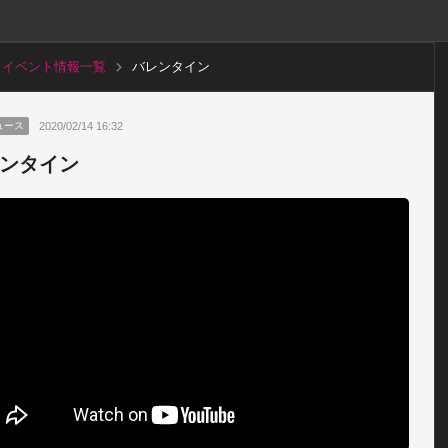
イベント情報一覧
バレンタイン
2020/02/14 16:32
ュース
ンタイン