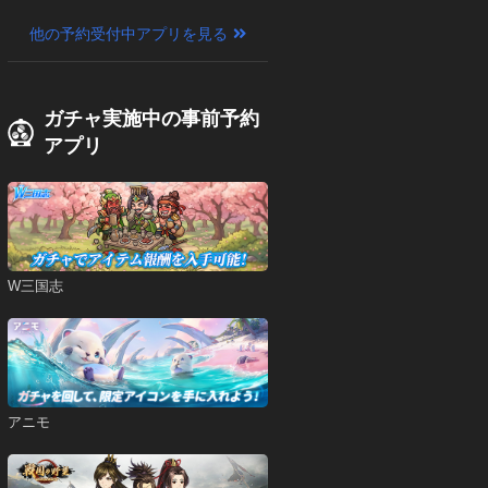
他の予約受付中アプリを見る
ガチャ実施中の事前予約
アプリ
W三国志
アニモ