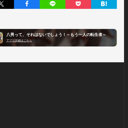
八男って、それはないでしょう！～もう一人の転生者～
アプリ詳細はこちら