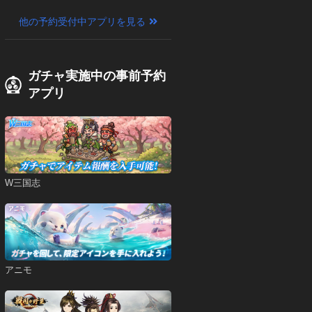
他の予約受付中アプリを見る
ガチャ実施中の事前予約
アプリ
W三国志
アニモ