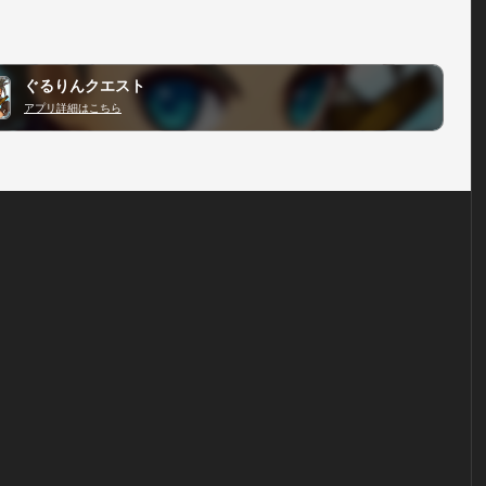
ぐるりんクエスト
アプリ詳細はこちら