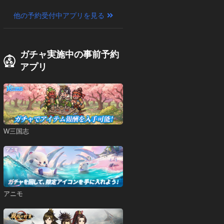
他の予約受付中アプリを見る
ガチャ実施中の事前予約
アプリ
W三国志
アニモ