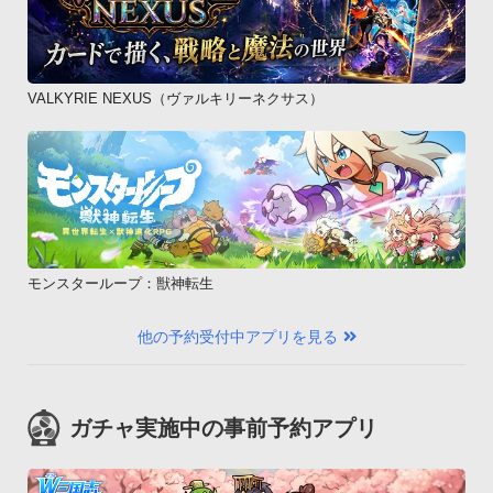
VALKYRIE NEXUS（ヴァルキリーネクサス）
モンスターループ：獣神転生
他の予約受付中アプリを見る
ガチャ実施中の事前予約アプリ