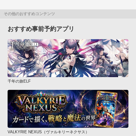
その他のおすすめコンテンツ
おすすめ事前予約アプリ
千年の旅ELF
VALKYRIE NEXUS（ヴァルキリーネクサス）