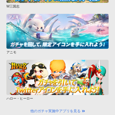
W三国志
アニモ
ハロー・ヒーロー
他のガチャ実施中アプリを見る