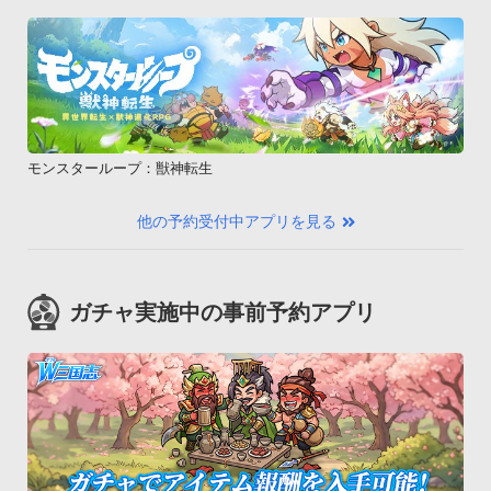
モンスターループ：獣神転生
他の予約受付中アプリを見る
ガチャ実施中の事前予約アプリ